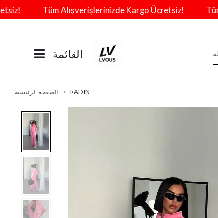
iz!
Tüm Alışverişlerinizde Kargo Ücretsiz!
Tüm Al
القائمة
KADIN
الصفحة الرئيسية