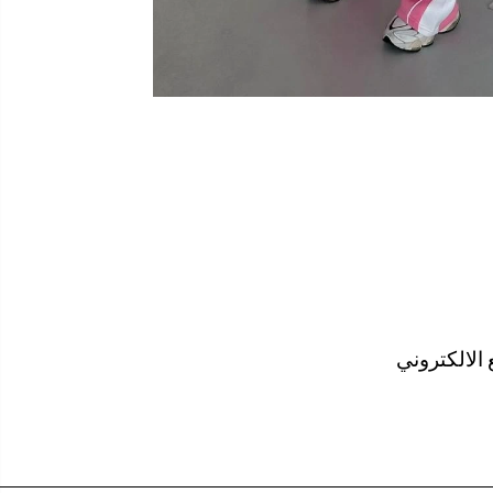
الالكتروني