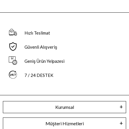
Hızlı Teslimat
Güvenli Alışveriş
Geniş Ürün Yelpazesi
7 / 24 DESTEK
Kurumsal
Müşteri Hizmetleri