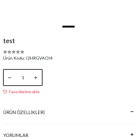
test
Ürün Kodu:
I2HRGVAOI4
Favorilerime ekle
ÜRÜN ÖZELLİKLERİ
YORUMLAR