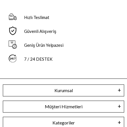
Hızlı Teslimat
Güvenli Alışveriş
Geniş Ürün Yelpazesi
7 / 24 DESTEK
Kurumsal
Müşteri Hizmetleri
Kategoriler