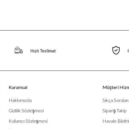
Hızlı Teslimat
Kurumsal
Müşteri Hizm
Hakkımızda
Sıkça Sorulan
Gizlilik Sözleşmesi
Sipariş Takip
Kullanıcı Sözleşmesi
Havale Bildiri