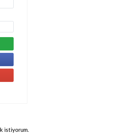
k istiyorum.