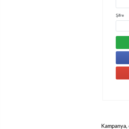
Şifre
Kampanya, d