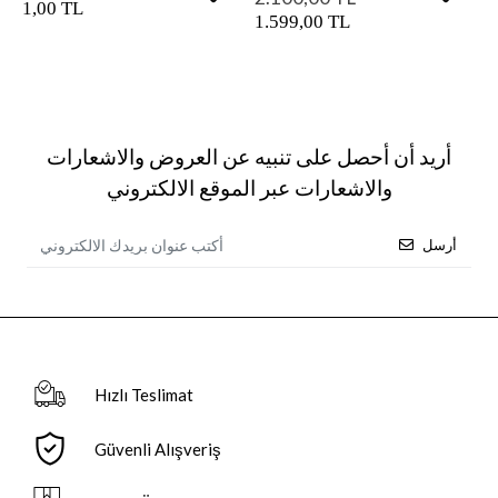
1,00 TL
1.599,00 TL
أريد أن أحصل على تنبيه عن العروض والاشعارات
والاشعارات عبر الموقع الالكتروني
أرسل
Hızlı Teslimat
Güvenli Alışveriş