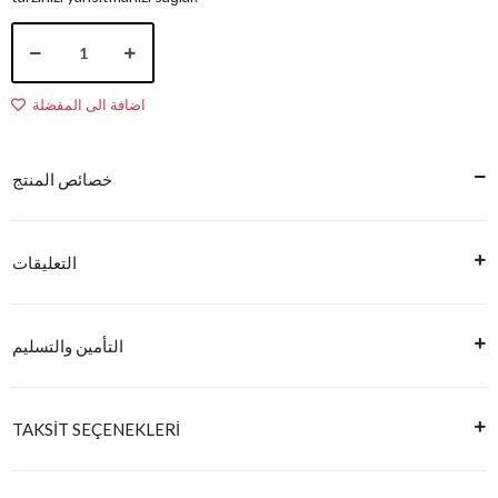
اضافة الى المفضلة
خصائص المنتج
التعليقات
التأمين والتسليم
TAKSİT SEÇENEKLERİ