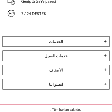
Geniş Ürün Yelpazesi
7 / 24 DESTEK
الخدمات
خدمات العميل
الأصناف
اتصلوا بنا
. Tüm hakları saklıdır.