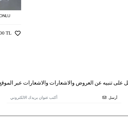
DONLU
اضف ال
,00 TL
ل على تنبيه عن العروض والاشعارات والاشعارات عبر الموقع 
أرسل