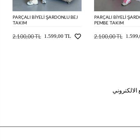
PARÇALI BİYELİ ŞARDONLU BEJ
PARÇALI BİYELİ ŞAR
ى سلة التسوق
اضف الى سلة التسوق
TAKIM
PEMBE TAKIM
2.100,00 TL
2.100,00 TL
1.599,00 TL
1.599
الالكتروني