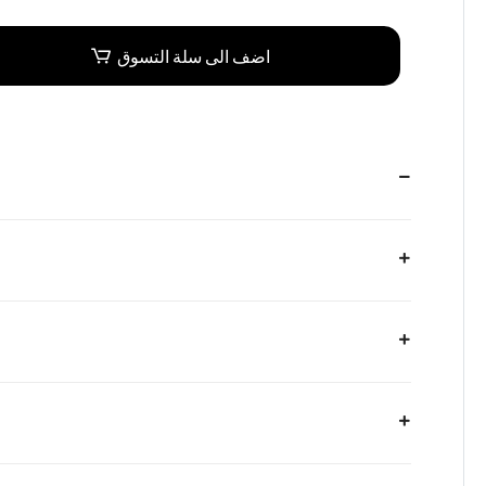
اضف الى سلة التسوق