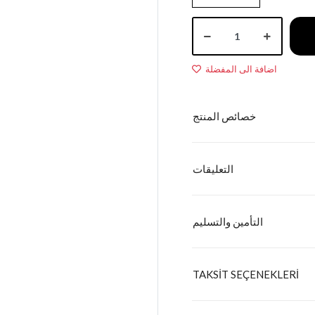
اضافة الى المفضلة
خصائص المنتج
التعليقات
التأمين والتسليم
TAKSİT SEÇENEKLERİ