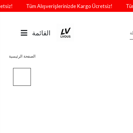
z!
Tüm Alışverişlerinizde Kargo Ücretsiz!
Tüm Alı
القائمة
الصفحة الرئيسية